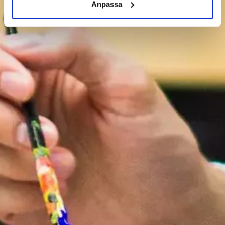
Anpassa