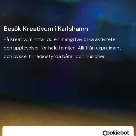
Besök Kreativum i Karlshamn
På Kreativum hittar du en mängd av olika aktiviteter
och upplevelser för hela familjen. Alltifrån expreiment
och pyssel till radiostyrda båtar och illusioner.