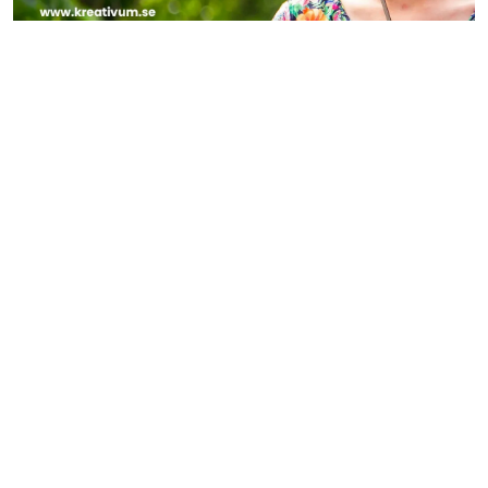
Organisationer