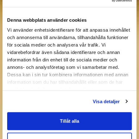
Denna webbplats använder cookies
Vi använder enhetsidentifierare för att anpassa innehållet
och annonserna till användarna, tillhandahålla funktioner
för sociala medier och analysera vår trafik. Vi
vidarebefordrar även sådana identifierare och annan
information från din enhet till de sociala medier och
annons- och analysföretag som vi samarbetar med.
Dessa kan i sin tur kombinera informationen med annan
information som du har tillhandahållit eller som de har
samlat in när du har använt deras tjänster.
Visa detaljer
Tillåt alla