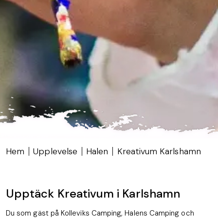
Hem
Upplevelse
Halen
Kreativum Karlshamn
Upptäck Kreativum i Karlshamn
Du som gäst på Kolleviks Camping, Halens Camping och