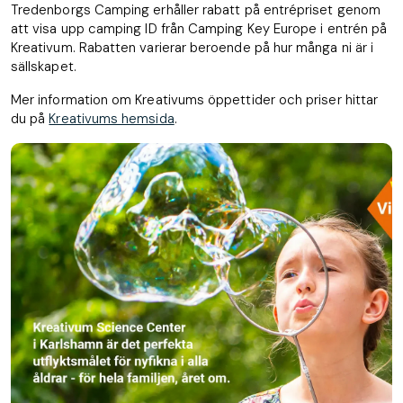
Tredenborgs Camping erhåller rabatt på entrépriset genom
att visa upp camping ID från Camping Key Europe i entrén på
Kreativum. Rabatten varierar beroende på hur många ni är i
sällskapet.
Mer information om Kreativums öppettider och priser hittar
du på
Kreativums hemsida
.