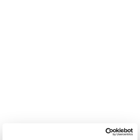
Kollevik Camping