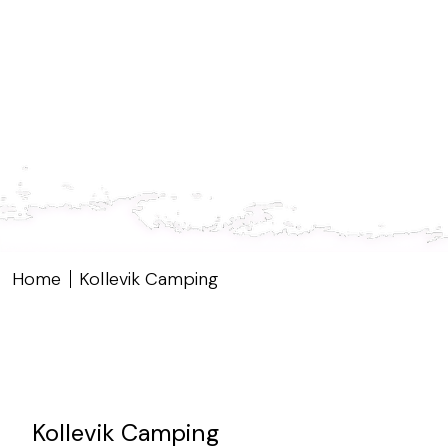
Home
Kollevik Camping
Kollevik Camping