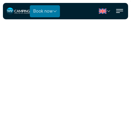
Book now