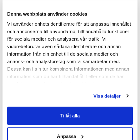
Denna webbplats använder cookies
Vi använder enhetsidentifierare för att anpassa innehållet
och annonserna till användarna, tillhandahålla funktioner
för sociala medier och analysera vår trafik. Vi
vidarebefordrar även sådana identifierare och annan
information från din enhet till de sociala medier och
annons- och analysföretag som vi samarbetar med.
Dessa kan i sin tur kombinera informationen med annan
information som du har tillhandahållit eller som de har
samlat in när du har använt deras tjänster.
Visa detaljer
Tillåt alla
Anpassa